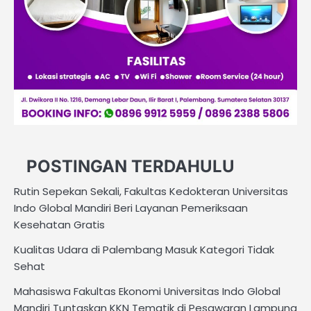
POSTINGAN TERDAHULU
Rutin Sepekan Sekali, Fakultas Kedokteran Universitas
Indo Global Mandiri Beri Layanan Pemeriksaan
Kesehatan Gratis
Kualitas Udara di Palembang Masuk Kategori Tidak
Sehat
Mahasiswa Fakultas Ekonomi Universitas Indo Global
Mandiri Tuntaskan KKN Tematik di Pesawaran Lampung