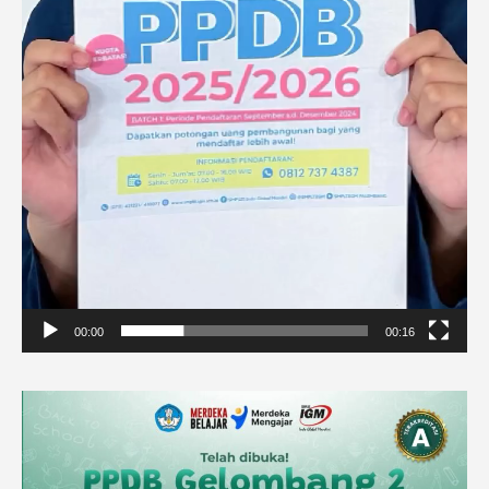
00:00
00:16