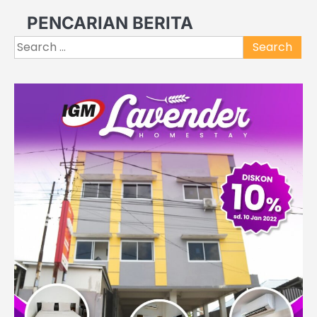
PENCARIAN BERITA
Search
for: