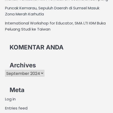
Puncak Kemarau, Sepuluh Daerah di Sumsel Masuk
Zona Merah Karhutla
International Workshop for Educator, SMA LTI IGM Buka
Peluang Studi ke Taiwan
KOMENTAR ANDA
Archives
Archives
Meta
Log in
Entries feed