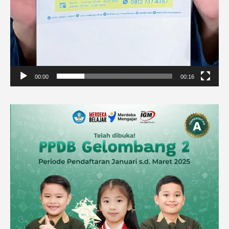
00:00
00:16