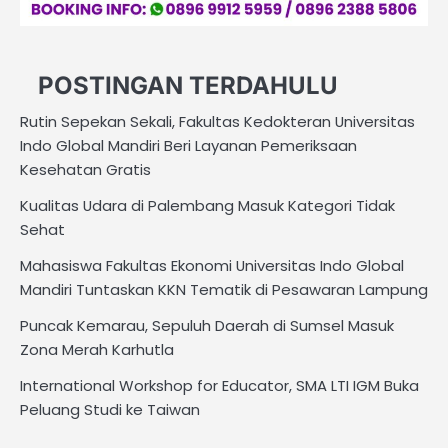
POSTINGAN TERDAHULU
Rutin Sepekan Sekali, Fakultas Kedokteran Universitas
Indo Global Mandiri Beri Layanan Pemeriksaan
Kesehatan Gratis
Kualitas Udara di Palembang Masuk Kategori Tidak
Sehat
Mahasiswa Fakultas Ekonomi Universitas Indo Global
Mandiri Tuntaskan KKN Tematik di Pesawaran Lampung
Puncak Kemarau, Sepuluh Daerah di Sumsel Masuk
Zona Merah Karhutla
International Workshop for Educator, SMA LTI IGM Buka
Peluang Studi ke Taiwan