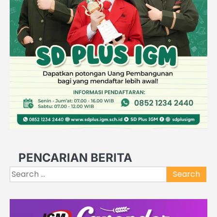
PENCARIAN BERITA
Search
for: