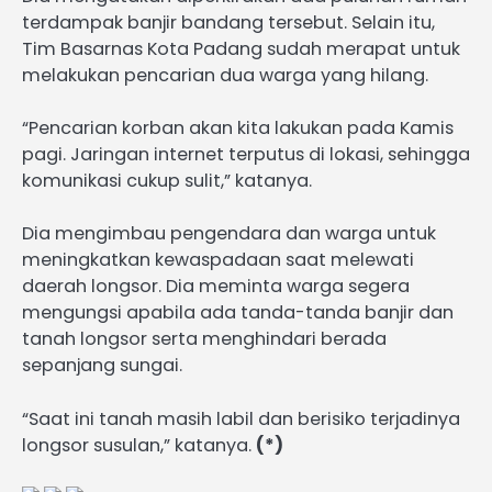
terdampak banjir bandang tersebut. Selain itu,
Tim Basarnas Kota Padang sudah merapat untuk
melakukan pencarian dua warga yang hilang.
“Pencarian korban akan kita lakukan pada Kamis
pagi. Jaringan internet terputus di lokasi, sehingga
komunikasi cukup sulit,” katanya.
Dia mengimbau pengendara dan warga untuk
meningkatkan kewaspadaan saat melewati
daerah longsor. Dia meminta warga segera
mengungsi apabila ada tanda-tanda banjir dan
tanah longsor serta menghindari berada
sepanjang sungai.
“Saat ini tanah masih labil dan berisiko terjadinya
longsor susulan,” katanya.
(*)