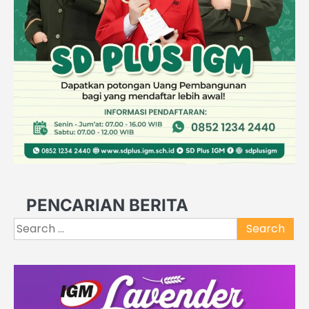
PENCARIAN BERITA
Search
for: