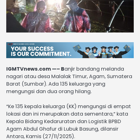
IGMTVnews.com —– B
anjir bandang melanda
nagari atau desa Malalak Timur, Agam, Sumatera
Barat (Sumbar). Ada 135 keluarga yang
mengungsi dan dua orang hilang.
“Ke 135 kepala keluarga (KK) mengungsi di empat
lokasi dan ini merupakan data sementara,” kata
Kepala Bidang Kedaruratan dan Logistik BPBD
Agam Abdul Ghafur di Lubuk Basung, dilansir
Antara, Kamis (27/11/2025).