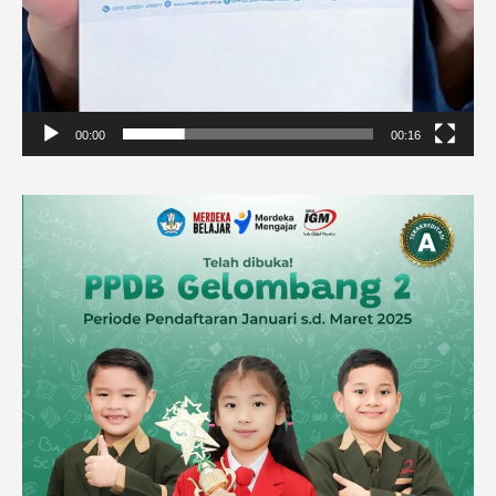
00:00
00:16