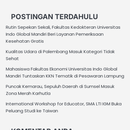
POSTINGAN TERDAHULU
Rutin Sepekan Sekali, Fakultas Kedokteran Universitas
Indo Global Mandiri Beri Layanan Pemeriksaan
Kesehatan Gratis
Kualitas Udara di Palembang Masuk Kategori Tidak
Sehat
Mahasiswa Fakultas Ekonomi Universitas Indo Global
Mandiri Tuntaskan KKN Tematik di Pesawaran Lampung
Puncak Kemarau, Sepuluh Daerah di Sumsel Masuk
Zona Merah Karhutla
International Workshop for Educator, SMA LTI IGM Buka
Peluang Studi ke Taiwan