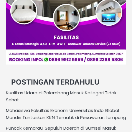
POSTINGAN TERDAHULU
Kualitas Udara di Palembang Masuk Kategori Tidak
Sehat
Mahasiswa Fakultas Ekonomi Universitas Indo Global
Mandiri Tuntaskan KKN Tematik di Pesawaran Lampung
Puncak Kemarau, Sepuluh Daerah di Sumsel Masuk