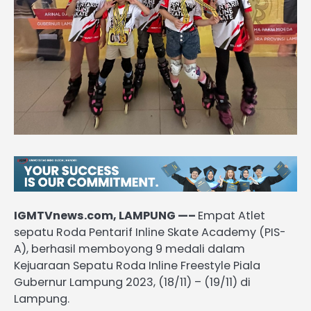
IGMTVnews.com, LAMPUNG —–
Empat Atlet
sepatu Roda Pentarif Inline Skate Academy (PIS-
A), berhasil memboyong 9 medali dalam
Kejuaraan Sepatu Roda Inline Freestyle Piala
Gubernur Lampung 2023, (18/11) – (19/11) di
Lampung.