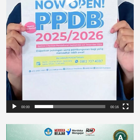
00:00
00:16