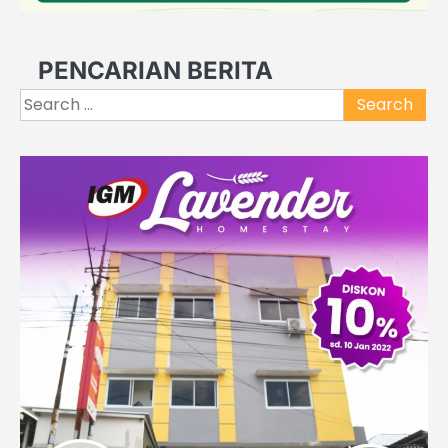
PENCARIAN BERITA
Search
for: