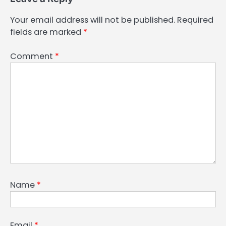
Your email address will not be published.
Required
fields are marked
*
Comment
*
Name
*
Email
*