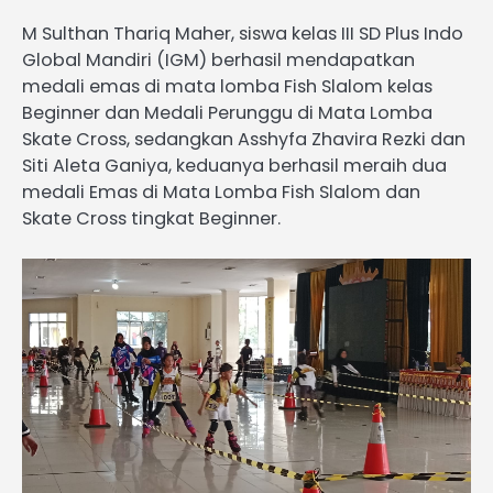
M Sulthan Thariq Maher, siswa kelas III SD Plus Indo
Global Mandiri (IGM) berhasil mendapatkan
medali emas di mata lomba Fish Slalom kelas
Beginner dan Medali Perunggu di Mata Lomba
Skate Cross, sedangkan Asshyfa Zhavira Rezki dan
Siti Aleta Ganiya, keduanya berhasil meraih dua
medali Emas di Mata Lomba Fish Slalom dan
Skate Cross tingkat Beginner.