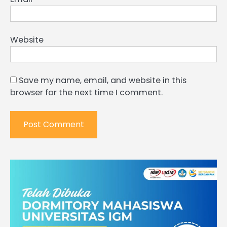
Website
Save my name, email, and website in this
browser for the next time I comment.