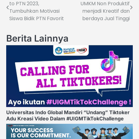
to PTN 2023,
UMKM Non Produktif
navigation
Tumbuhkan Motivasi
menjadi Kreatif dan
Siswa Bidik PTN Favorit
berdaya Jual Tinggi
Berita Lainnya
Universitas Indo Global Mandiri “Undang” Tiktoker
Adu Kreasi Video Dalam #UIGMTikTokChallenge