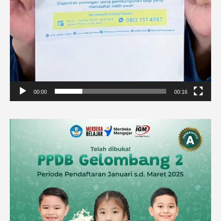
00:00
00:16