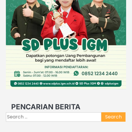
PENCARIAN BERITA
Search
for: