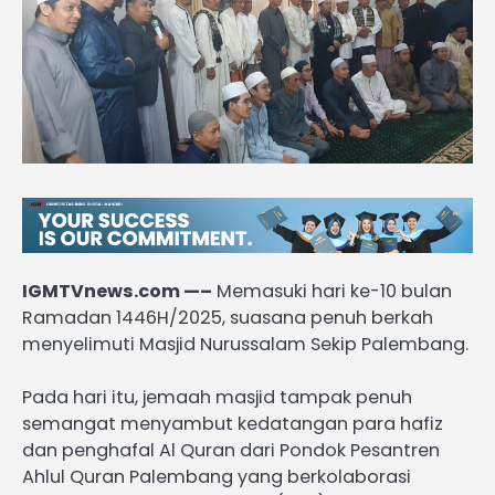
IGMTVnews.com —–
Memasuki hari ke-10 bulan
Ramadan 1446H/2025, suasana penuh berkah
menyelimuti Masjid Nurussalam Sekip Palembang.
Pada hari itu, jemaah masjid tampak penuh
semangat menyambut kedatangan para hafiz
dan penghafal Al Quran dari Pondok Pesantren
Ahlul Quran Palembang yang berkolaborasi