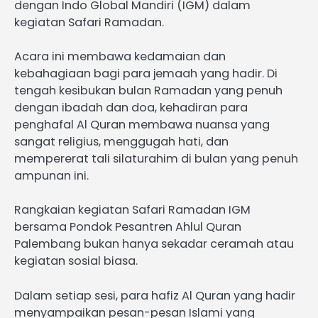
dengan Indo Global Mandiri (IGM) dalam
kegiatan Safari Ramadan.
Acara ini membawa kedamaian dan
kebahagiaan bagi para jemaah yang hadir. Di
tengah kesibukan bulan Ramadan yang penuh
dengan ibadah dan doa, kehadiran para
penghafal Al Quran membawa nuansa yang
sangat religius, menggugah hati, dan
mempererat tali silaturahim di bulan yang penuh
ampunan ini.
Rangkaian kegiatan Safari Ramadan IGM
bersama Pondok Pesantren Ahlul Quran
Palembang bukan hanya sekadar ceramah atau
kegiatan sosial biasa.
Dalam setiap sesi, para hafiz Al Quran yang hadir
menyampaikan pesan-pesan Islami yang