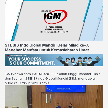
STEBIS Indo Global Mandiri Gelar Milad ke-7,
Menebar Manfaat untuk Kemaslahatan Umat
IGMTVnews.com, PALEMBANG — Sekolah Tinggi Ekonomi Bisnis
dan Syariah (STEBIS) Indo Global Mandiri (IGM) menggelar
Milad ke-7 tahun 2021, Kamis…