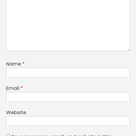
Name
*
Email
*
Website