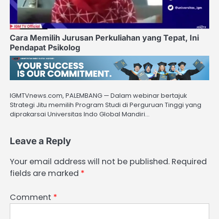
Cara Memilih Jurusan Perkuliahan yang Tepat, Ini
Pendapat Psikolog
IGMTVnews.com, PALEMBANG — Dalam webinar bertajuk
Strategi Jitu memilih Program Studi di Perguruan Tinggi yang
diprakarsai Universitas Indo Global Mandiri…
Leave a Reply
Your email address will not be published.
Required
fields are marked
*
Comment
*