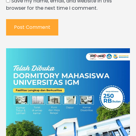
Save my name, email, and website in this
browser for the next time I comment.