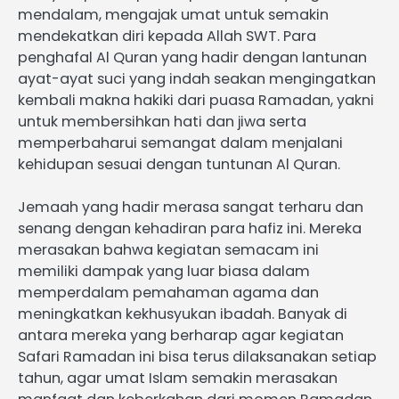
mendalam, mengajak umat untuk semakin
mendekatkan diri kepada Allah SWT. Para
penghafal Al Quran yang hadir dengan lantunan
ayat-ayat suci yang indah seakan mengingatkan
kembali makna hakiki dari puasa Ramadan, yakni
untuk membersihkan hati dan jiwa serta
memperbaharui semangat dalam menjalani
kehidupan sesuai dengan tuntunan Al Quran.
Jemaah yang hadir merasa sangat terharu dan
senang dengan kehadiran para hafiz ini. Mereka
merasakan bahwa kegiatan semacam ini
memiliki dampak yang luar biasa dalam
memperdalam pemahaman agama dan
meningkatkan kekhusyukan ibadah. Banyak di
antara mereka yang berharap agar kegiatan
Safari Ramadan ini bisa terus dilaksanakan setiap
tahun, agar umat Islam semakin merasakan