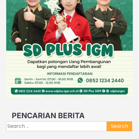
PENCARIAN BERITA
Search
for: