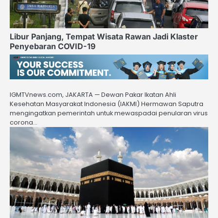
Libur Panjang, Tempat Wisata Rawan Jadi Klaster
Penyebaran COVID-19
IGMTVnews.com, JAKARTA — Dewan Pakar Ikatan Ahli
Kesehatan Masyarakat Indonesia (IAKMI) Hermawan Saputra
mengingatkan pemerintah untuk mewaspadai penularan virus
corona…