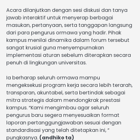
Acara dilanjutkan dengan sesi diskusi dan tanya
jawab interaktif untuk menyerap berbagai
masukan, pertanyaan, serta tanggapan langsung
dari para pengurus ormawa yang hadir. Pihak
kampus menilai dinamika dalam forum tersebut
sangat krusial guna menyempurnakan
implementasi aturan sebelum diterapkan secara
penuh di lingkungan universitas.
Ia berharap seluruh ormawa mampu
mengeksekusi program kerja secara lebih terarah,
transparan, akuntabel, serta bertindak sebagai
mitra strategis dalam mendongkrak prestasi
kampus. “Kami mengimbau agar seluruh
pengurus baru segera menyesuaikan format
laporan pertanggungjawaban sesuai dengan
standardisasi yang telah ditetapkan ini, ”
pungkasnya.
(andhiko ta)