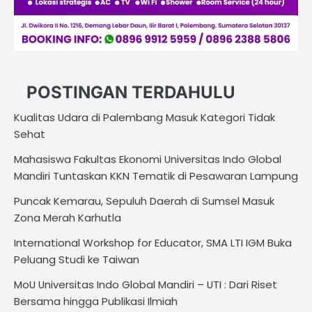
POSTINGAN TERDAHULU
Kualitas Udara di Palembang Masuk Kategori Tidak
Sehat
Mahasiswa Fakultas Ekonomi Universitas Indo Global
Mandiri Tuntaskan KKN Tematik di Pesawaran Lampung
Puncak Kemarau, Sepuluh Daerah di Sumsel Masuk
Zona Merah Karhutla
International Workshop for Educator, SMA LTI IGM Buka
Peluang Studi ke Taiwan
MoU Universitas Indo Global Mandiri – UTI : Dari Riset
Bersama hingga Publikasi Ilmiah