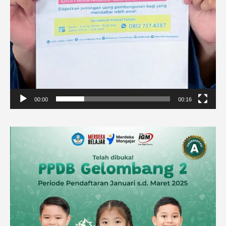
00:00
00:16