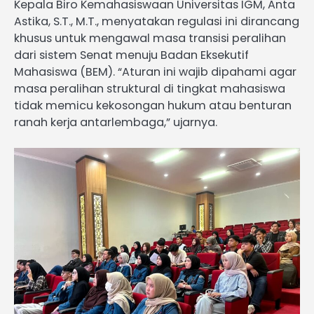
Kepala Biro Kemahasiswaan Universitas IGM, Anta
Astika, S.T., M.T., menyatakan regulasi ini dirancang
khusus untuk mengawal masa transisi peralihan
dari sistem Senat menuju Badan Eksekutif
Mahasiswa (BEM). “Aturan ini wajib dipahami agar
masa peralihan struktural di tingkat mahasiswa
tidak memicu kekosongan hukum atau benturan
ranah kerja antarlembaga,” ujarnya.