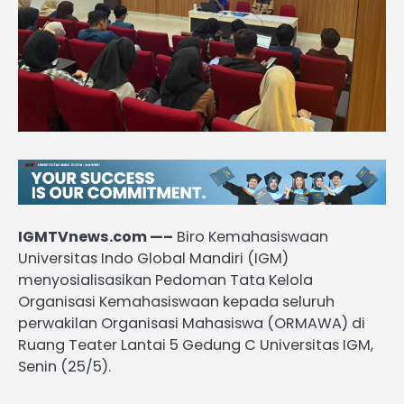
IGMTVnews.com —–
Biro Kemahasiswaan
Universitas Indo Global Mandiri (IGM)
menyosialisasikan Pedoman Tata Kelola
Organisasi Kemahasiswaan kepada seluruh
perwakilan Organisasi Mahasiswa (ORMAWA) di
Ruang Teater Lantai 5 Gedung C Universitas IGM,
Senin (25/5).