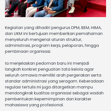
Kegiatan yang dihadiri pengurus DPM, BEM, HIMA,
dan UKM ini bertujuan memberikan pemahaman
menyeluruh mengenai aturan struktur,
administrasi, program kerja, pelaporan, hingga
pembinaan organisasi.
Ia menjelaskan pedoman baru ini menjadi
langkah konkret penguatan tata kelola agar
seluruh ormawa memiliki arah pergerakan serta
standar administrasi yang seragam. Keberadaan
regulasi tertulis ini juga ditargetkan mampu
mendongkrak kualitas organisasi sebagai wadah
pembentukan kepemimpinan dan karakter
mahasiswa yang profesional.