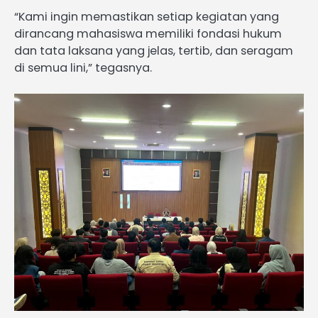
“Kami ingin memastikan setiap kegiatan yang
dirancang mahasiswa memiliki fondasi hukum
dan tata laksana yang jelas, tertib, dan seragam
di semua lini,” tegasnya.