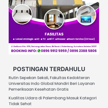
POSTINGAN TERDAHULU
Rutin Sepekan Sekali, Fakultas Kedokteran
Universitas Indo Global Mandiri Beri Layanan
Pemeriksaan Kesehatan Gratis
Kualitas Udara di Palembang Masuk Kategori
Tidak Sehat