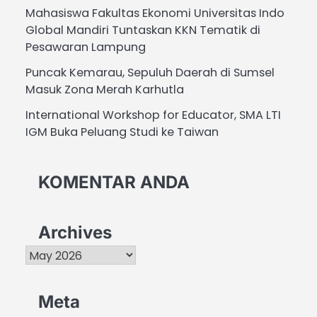
Mahasiswa Fakultas Ekonomi Universitas Indo
Global Mandiri Tuntaskan KKN Tematik di
Pesawaran Lampung
Puncak Kemarau, Sepuluh Daerah di Sumsel
Masuk Zona Merah Karhutla
International Workshop for Educator, SMA LTI
IGM Buka Peluang Studi ke Taiwan
KOMENTAR ANDA
Archives
Archives
Meta