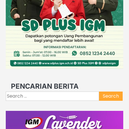
PENCARIAN BERITA
Search
for: