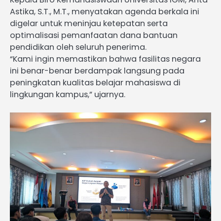
Astika, S.T., M.T., menyatakan agenda berkala ini
digelar untuk meninjau ketepatan serta
optimalisasi pemanfaatan dana bantuan
pendidikan oleh seluruh penerima.
“Kami ingin memastikan bahwa fasilitas negara
ini benar-benar berdampak langsung pada
peningkatan kualitas belajar mahasiswa di
lingkungan kampus,” ujarnya.