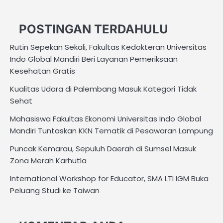
POSTINGAN TERDAHULU
Rutin Sepekan Sekali, Fakultas Kedokteran Universitas
Indo Global Mandiri Beri Layanan Pemeriksaan
Kesehatan Gratis
Kualitas Udara di Palembang Masuk Kategori Tidak
Sehat
Mahasiswa Fakultas Ekonomi Universitas Indo Global
Mandiri Tuntaskan KKN Tematik di Pesawaran Lampung
Puncak Kemarau, Sepuluh Daerah di Sumsel Masuk
Zona Merah Karhutla
International Workshop for Educator, SMA LTI IGM Buka
Peluang Studi ke Taiwan