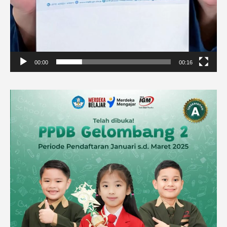
00:00
00:16