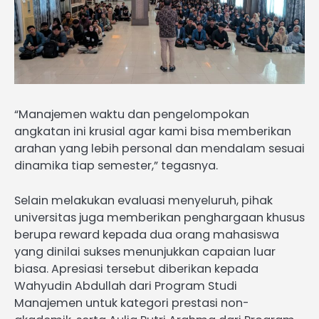
“Manajemen waktu dan pengelompokan
angkatan ini krusial agar kami bisa memberikan
arahan yang lebih personal dan mendalam sesuai
dinamika tiap semester,” tegasnya.
Selain melakukan evaluasi menyeluruh, pihak
universitas juga memberikan penghargaan khusus
berupa reward kepada dua orang mahasiswa
yang dinilai sukses menunjukkan capaian luar
biasa. Apresiasi tersebut diberikan kepada
Wahyudin Abdullah dari Program Studi
Manajemen untuk kategori prestasi non-