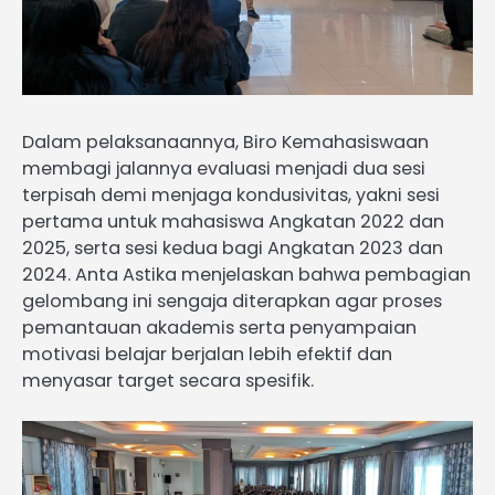
Dalam pelaksanaannya, Biro Kemahasiswaan
membagi jalannya evaluasi menjadi dua sesi
terpisah demi menjaga kondusivitas, yakni sesi
pertama untuk mahasiswa Angkatan 2022 dan
2025, serta sesi kedua bagi Angkatan 2023 dan
2024. Anta Astika menjelaskan bahwa pembagian
gelombang ini sengaja diterapkan agar proses
pemantauan akademis serta penyampaian
motivasi belajar berjalan lebih efektif dan
menyasar target secara spesifik.