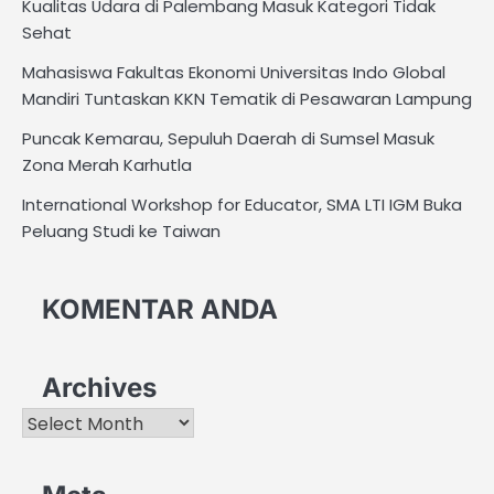
Kualitas Udara di Palembang Masuk Kategori Tidak
Sehat
Mahasiswa Fakultas Ekonomi Universitas Indo Global
Mandiri Tuntaskan KKN Tematik di Pesawaran Lampung
Puncak Kemarau, Sepuluh Daerah di Sumsel Masuk
Zona Merah Karhutla
International Workshop for Educator, SMA LTI IGM Buka
Peluang Studi ke Taiwan
KOMENTAR ANDA
Archives
Archives