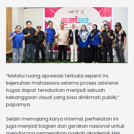
“Melalui ruang apresiasi terbuka seperti ini,
kejenuhan mahasiswa selama proses asistensi
tugas dapat tersalurkan menjadi sebuah
kebanggaan visual yang bisa dinikmati publik,”
paparnya.
Selain memajang karya internal, perhelatan ini
juga menjadi bagian dari gerakan nasional untuk
mendorong pengesahan naskah akademik Mei