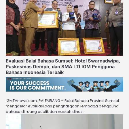
Evaluasi Balai Bahasa Sumsel: Hotel Swarnadwipa,
Puskesmas Dempo, dan SMA LTI IGM Pengguna
Bahasa Indonesia Terbaik
IGMTVnews.com, PALEMBANG – Balai Bahasa Provinsi Sumsel
menggelar evaluasi dan penghargaan lembaga pengguna
bahasa di ruang publik dan naskah dinas…