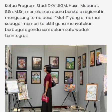
Ketua Program Studi DKV UIGM, Husni Mubarat,
S.Sn, M.Sn, menjelaskan acara berskala regional ini
mengusung tema besar “Motif” yang dimaknai
sebagai memori kolektif guna menyatukan
berbagai agenda seni dalam satu wadah
terintegrasi.