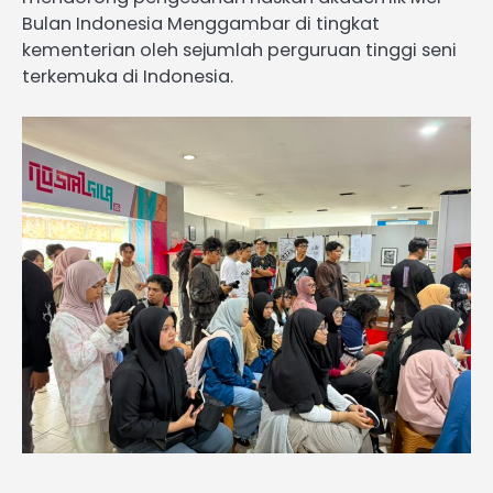
Bulan Indonesia Menggambar di tingkat
kementerian oleh sejumlah perguruan tinggi seni
terkemuka di Indonesia.