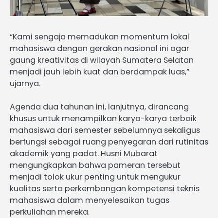
“Kami sengaja memadukan momentum lokal
mahasiswa dengan gerakan nasional ini agar
gaung kreativitas di wilayah Sumatera Selatan
menjadi jauh lebih kuat dan berdampak luas,”
ujarnya.
Agenda dua tahunan ini, lanjutnya, dirancang
khusus untuk menampilkan karya-karya terbaik
mahasiswa dari semester sebelumnya sekaligus
berfungsi sebagai ruang penyegaran dari rutinitas
akademik yang padat. Husni Mubarat
mengungkapkan bahwa pameran tersebut
menjadi tolok ukur penting untuk mengukur
kualitas serta perkembangan kompetensi teknis
mahasiswa dalam menyelesaikan tugas
perkuliahan mereka.