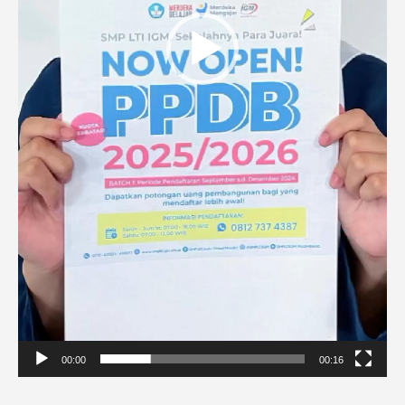
00:00
00:16