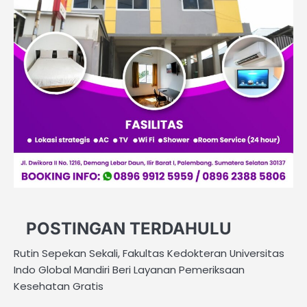
POSTINGAN TERDAHULU
Rutin Sepekan Sekali, Fakultas Kedokteran Universitas
Indo Global Mandiri Beri Layanan Pemeriksaan
Kesehatan Gratis