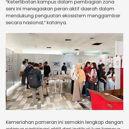
“Keterlibatan kampus dalam pembagian zona
seni ini menegaskan peran aktif daerah dalam
mendukung penguatan ekosistem menggambar
secara nasional,” katanya.
Kemeriahan pameran ini semakin lengkap dengan