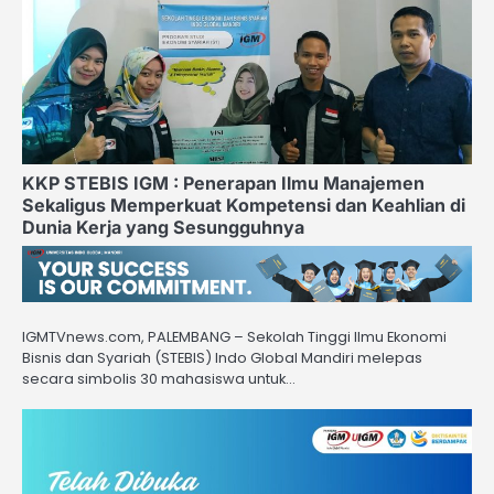
KKP STEBIS IGM : Penerapan Ilmu Manajemen
Sekaligus Memperkuat Kompetensi dan Keahlian di
Dunia Kerja yang Sesungguhnya
IGMTVnews.com, PALEMBANG – Sekolah Tinggi Ilmu Ekonomi
Bisnis dan Syariah (STEBIS) Indo Global Mandiri melepas
secara simbolis 30 mahasiswa untuk…