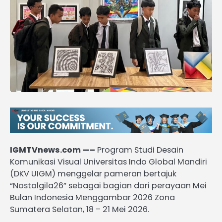
IGMTVnews.com —–
Program Studi Desain
Komunikasi Visual Universitas Indo Global Mandiri
(DKV UIGM) menggelar pameran bertajuk
“Nostalgila26” sebagai bagian dari perayaan Mei
Bulan Indonesia Menggambar 2026 Zona
Sumatera Selatan, 18 – 21 Mei 2026.