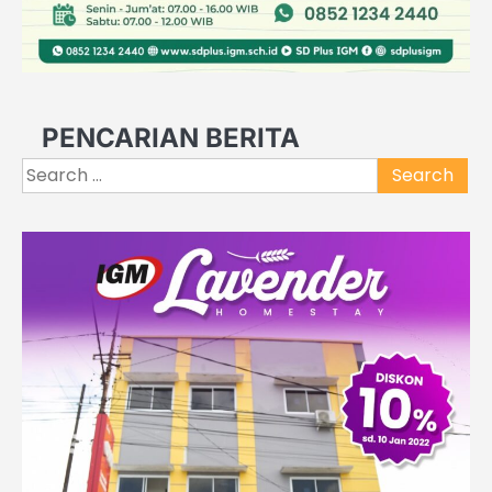
PENCARIAN BERITA
Search
for: