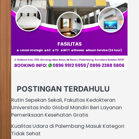
POSTINGAN TERDAHULU
Rutin Sepekan Sekali, Fakultas Kedokteran
Universitas Indo Global Mandiri Beri Layanan
Pemeriksaan Kesehatan Gratis
Kualitas Udara di Palembang Masuk Kategori
Tidak Sehat