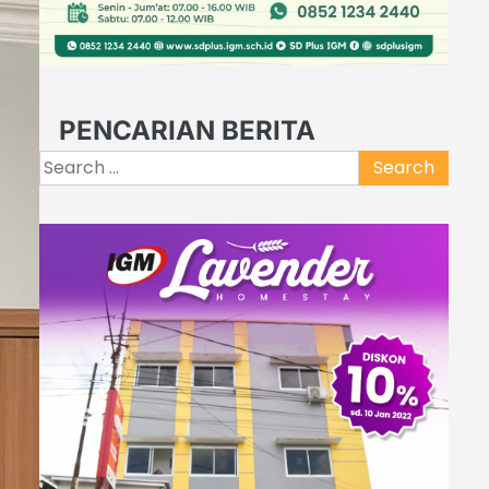
PENCARIAN BERITA
Search
for: