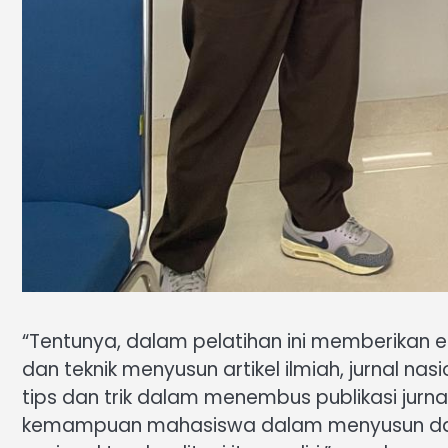
“Tentunya, dalam pelatihan ini memberikan e
dan teknik menyusun artikel ilmiah, jurnal nas
tips dan trik dalam menembus publikasi jurna
kemampuan mahasiswa dalam menyusun dan me