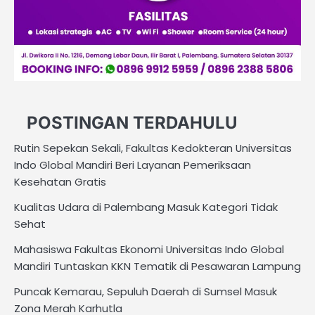
POSTINGAN TERDAHULU
Rutin Sepekan Sekali, Fakultas Kedokteran Universitas
Indo Global Mandiri Beri Layanan Pemeriksaan
Kesehatan Gratis
Kualitas Udara di Palembang Masuk Kategori Tidak
Sehat
Mahasiswa Fakultas Ekonomi Universitas Indo Global
Mandiri Tuntaskan KKN Tematik di Pesawaran Lampung
Puncak Kemarau, Sepuluh Daerah di Sumsel Masuk
Zona Merah Karhutla