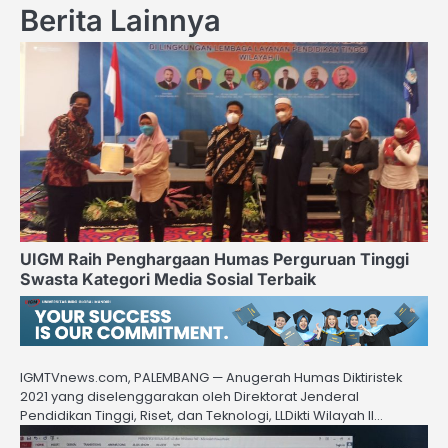
Berita Lainnya
UIGM Raih Penghargaan Humas Perguruan Tinggi
Swasta Kategori Media Sosial Terbaik
IGMTVnews.com, PALEMBANG — Anugerah Humas Diktiristek
2021 yang diselenggarakan oleh Direktorat Jenderal
Pendidikan Tinggi, Riset, dan Teknologi, LLDikti Wilayah II…