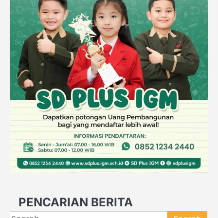
PENCARIAN BERITA
Search