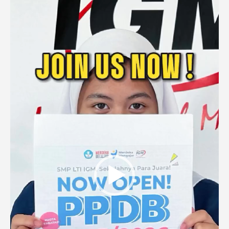
Player