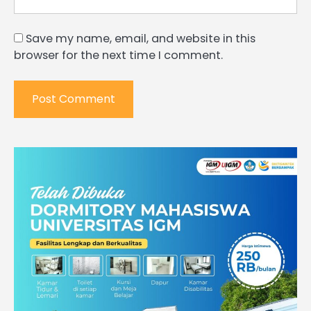
Save my name, email, and website in this
browser for the next time I comment.