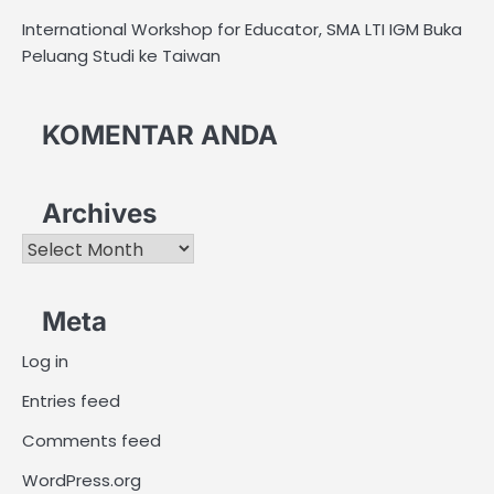
International Workshop for Educator, SMA LTI IGM Buka
Peluang Studi ke Taiwan
KOMENTAR ANDA
Archives
Archives
Meta
Log in
Entries feed
Comments feed
WordPress.org