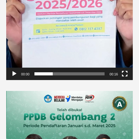
00:00
00:16