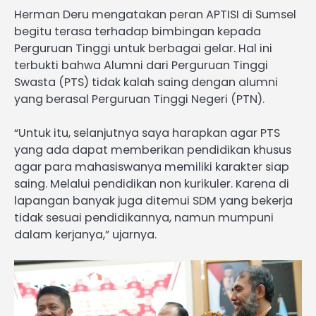
Herman Deru mengatakan peran APTISI di Sumsel
begitu terasa terhadap bimbingan kepada
Perguruan Tinggi untuk berbagai gelar. Hal ini
terbukti bahwa Alumni dari Perguruan Tinggi
Swasta (PTS) tidak kalah saing dengan alumni
yang berasal Perguruan Tinggi Negeri (PTN).
“Untuk itu, selanjutnya saya harapkan agar PTS
yang ada dapat memberikan pendidikan khusus
agar para mahasiswanya memiliki karakter siap
saing. Melalui pendidikan non kurikuler. Karena di
lapangan banyak juga ditemui SDM yang bekerja
tidak sesuai pendidikannya, namun mumpuni
dalam kerjanya,” ujarnya.