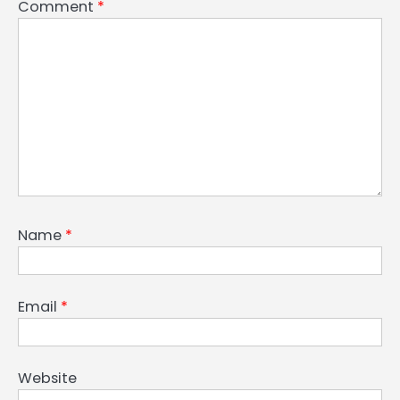
Comment
*
Name
*
Email
*
Website