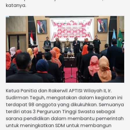
katanya.
Ketua Panitia dan Rakerwil APTISI Wilayah II, Ir.
Sudirman Teguh, mengatakan dalam kegiatan ini
terdapat 98 anggota yang dikukuhkan. Semuanya
terdiri atas 3 Perguruan Tinggi Swasta sebagai
sarana pendidikan dalam membantu pemerintah
untuk meningkatkan SDM untuk membangun