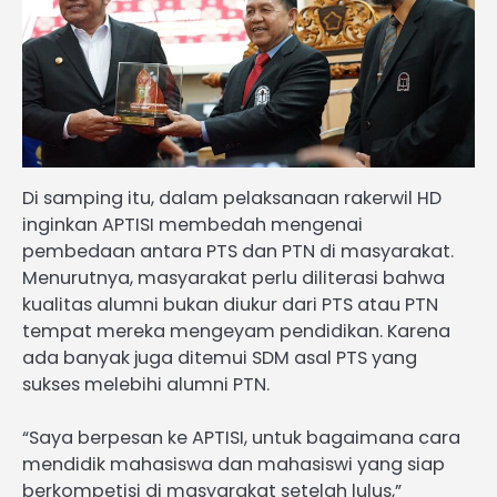
Di samping itu, dalam pelaksanaan rakerwil HD
inginkan APTISI membedah mengenai
pembedaan antara PTS dan PTN di masyarakat.
Menurutnya, masyarakat perlu diliterasi bahwa
kualitas alumni bukan diukur dari PTS atau PTN
tempat mereka mengeyam pendidikan. Karena
ada banyak juga ditemui SDM asal PTS yang
sukses melebihi alumni PTN.
“Saya berpesan ke APTISI, untuk bagaimana cara
mendidik mahasiswa dan mahasiswi yang siap
berkompetisi di masyarakat setelah lulus,”