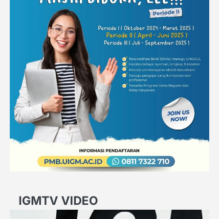
IGMTV VIDEO
Video